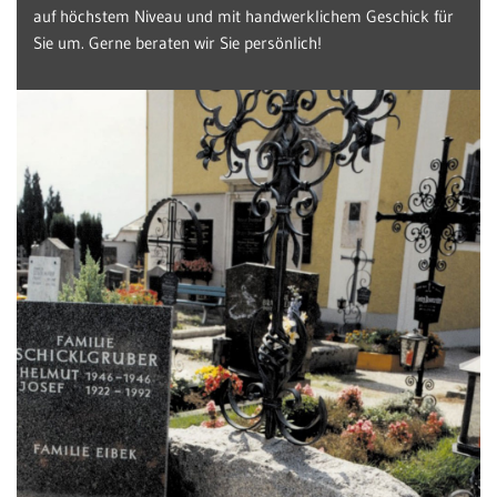
auf höchstem Niveau und mit handwerklichem Geschick für
Sie um. Gerne beraten wir Sie persönlich!