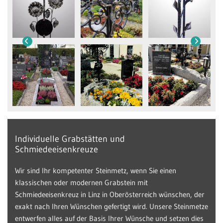
Individuelle Grabstätten und
Schmiedeeisenkreuze
Wir sind Ihr kompetenter Steinmetz, wenn Sie einen
klassischen oder modernen Grabstein mit
Schmiedeeisenkreuz in Linz in Oberösterreich wünschen, der
exakt nach Ihren Wünschen gefertigt wird. Unsere Steinmetze
entwerfen alles auf der Basis Ihrer Wünsche und setzen dies