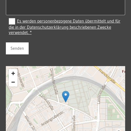
Es werden personenbezogene Daten übermittelt und für
die in der Datenschutzerklärung beschriebenen Zwecke
verwendet. *