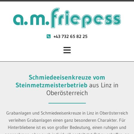
+43 732 65 82 25

Schmiedeeisenkreuze vom
Steinmetzmeisterbetrieb
aus Linz in
Oberösterreich
Grabanlagen und Schmiedeeisenkreuze in Linz in Oberösterreich
verleihen Grabanlagen einen ganz besonderen Charakter. Für
Hinterbliebene ist es von großer Bedeutung, einen ruhigen und