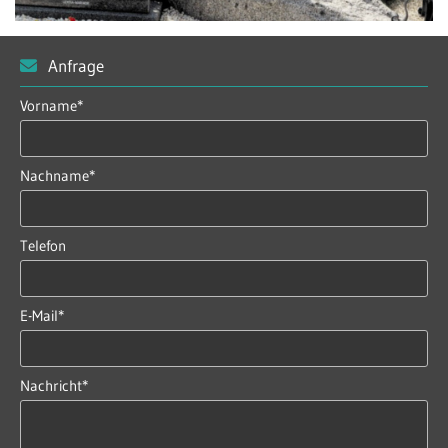
Anfrage

Vorname*
Nachname*
Telefon
E-Mail*
Nachricht*