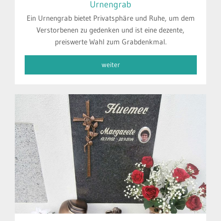
Urnengrab
Ein Urnengrab bietet Privatsphäre und Ruhe, um dem
Verstorbenen zu gedenken und ist eine dezente,
preiswerte Wahl zum Grabdenkmal.
weiter