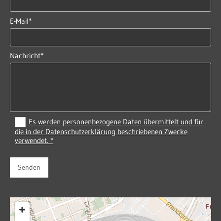
E-Mail*
Nachricht*
Es werden personenbezogene Daten übermittelt und für
die in der Datenschutzerklärung beschriebenen Zwecke
verwendet. *