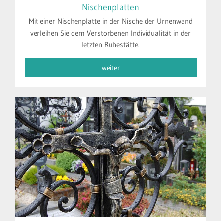
Nischenplatten
Mit einer Nischenplatte in der Nische der Urnenwand
verleihen Sie dem Verstorbenen Individualität in der
letzten Ruhestätte.
weiter