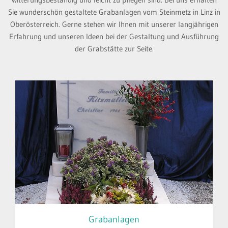
Sie wunderschön gestaltete Grabanlagen vom Steinmetz in Linz in
Oberösterreich. Gerne stehen wir Ihnen mit unserer langjährigen
Erfahrung und unseren Ideen bei der Gestaltung und Ausführung
der Grabstätte zur Seite.
Grabanlagen