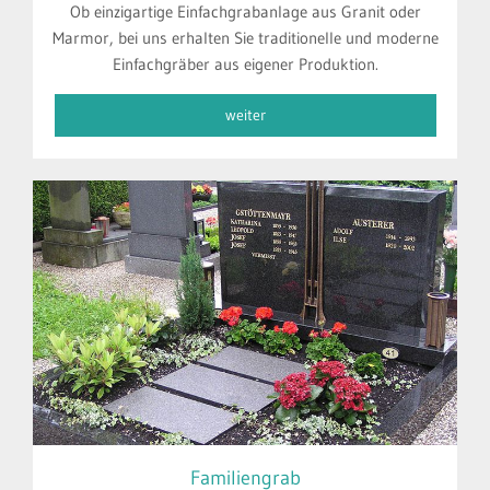
Ob einzigartige Einfachgrabanlage aus Granit oder
Marmor, bei uns erhalten Sie traditionelle und moderne
Einfachgräber aus eigener Produktion.
weiter
Familiengrab