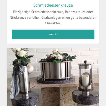
Schmiedeeisenkreuze
Einzigartige Schmiedeeisenkreuze, Bronzekreuze oder
Nirokreuze verleihen Grabanlagen einen ganz besonderen
Charakter.
weiter