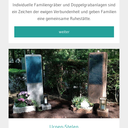
Individuelle Familiengräber und Doppelgrabanlagen sind
ein Zeichen der ewigen Verbundenheit und geben Familien
eine gemeinsame Ruhestätte.
weiter
Urnen-Stelen