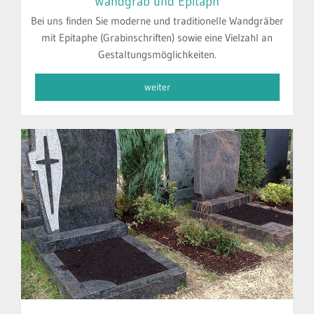
Wandgrab und Epitaph
Bei uns finden Sie moderne und traditionelle Wandgräber
mit Epitaphe (Grabinschriften) sowie eine Vielzahl an
Gestaltungsmöglichkeiten.
weiter