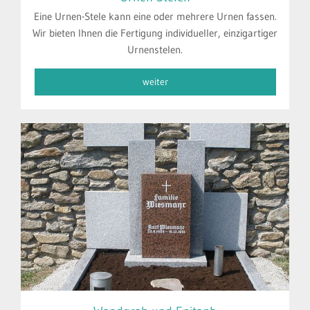
Eine Urnen-Stele kann eine oder mehrere Urnen fassen.
Wir bieten Ihnen die Fertigung individueller, einzigartiger
Urnenstelen.
weiter