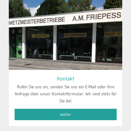
Kontakt
Rufen Sie uns an, senden Sie uns ein E-Mail oder Ihre
Anfrage über unser Kontaktformular. Wir sind stets für
Sie da!
weiter