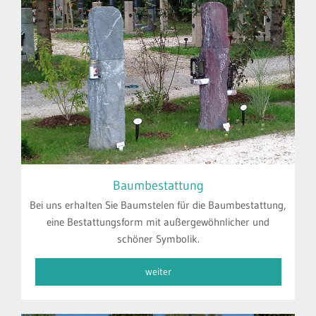
Baumbestattung
Bei uns erhalten Sie Baumstelen für die Baumbestattung,
eine Bestattungsform mit außergewöhnlicher und
schöner Symbolik.
weiter