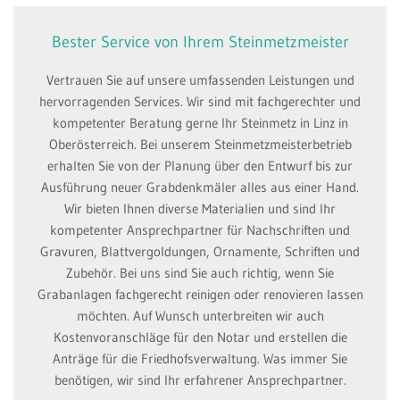
Bester Service von Ihrem Steinmetzmeister
Vertrauen Sie auf unsere umfassenden Leistungen und
hervorragenden Services. Wir sind mit fachgerechter und
kompetenter Beratung gerne Ihr Steinmetz in Linz in
Oberösterreich. Bei unserem Steinmetzmeisterbetrieb
erhalten Sie von der Planung über den Entwurf bis zur
Ausführung neuer Grabdenkmäler alles aus einer Hand.
Wir bieten Ihnen diverse Materialien und sind Ihr
kompetenter Ansprechpartner für Nachschriften und
Gravuren, Blattvergoldungen, Ornamente, Schriften und
Zubehör. Bei uns sind Sie auch richtig, wenn Sie
Grabanlagen fachgerecht reinigen oder renovieren lassen
möchten. Auf Wunsch unterbreiten wir auch
Kostenvoranschläge für den Notar und erstellen die
Anträge für die Friedhofsverwaltung. Was immer Sie
benötigen, wir sind Ihr erfahrener Ansprechpartner.