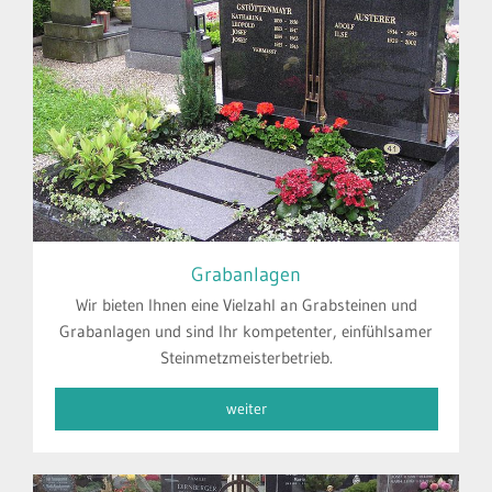
Grabanlagen
Wir bieten Ihnen eine Vielzahl an Grabsteinen und
Grabanlagen und sind Ihr kompetenter, einfühlsamer
Steinmetzmeisterbetrieb.
weiter