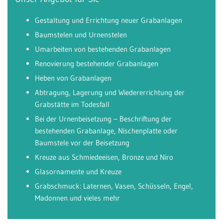
Gestaltung und Errichtung neuer Grabanlagen
Baumstelen und Urnenstelen
Umarbeiten von bestehenden Grabanlagen
Renovierung bestehender Grabanlagen
Heben von Grabanlagen
Abtragung, Lagerung und Wiedererrichtung der
Grabstätte im Todesfall
Bei der Urnenbeisetzung – Beschriftung der
bestehenden Grabanlage, Nischenplatte oder
Baumstele vor der Beisetzung
Kreuze aus Schmiedeeisen, Bronze und Niro
Glasornamente und Kreuze
Grabschmuck: Laternen, Vasen, Schüsseln, Engel,
Madonnen und vieles mehr