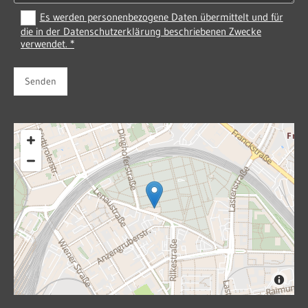
Es werden personenbezogene Daten übermittelt und für
die in der Datenschutzerklärung beschriebenen Zwecke
verwendet. *