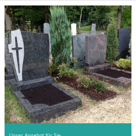
Unser Angebot für Sie