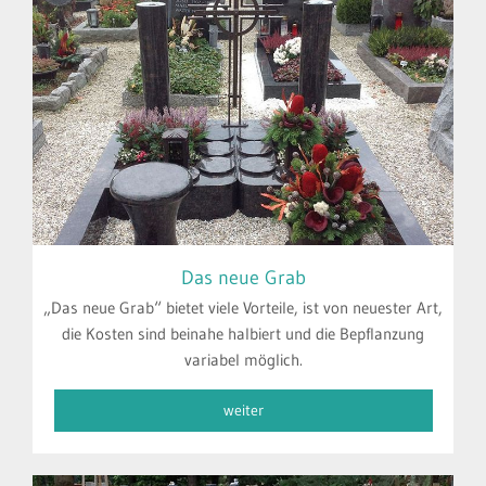
Das neue Grab
„Das neue Grab“ bietet viele Vorteile, ist von neuester Art,
die Kosten sind beinahe halbiert und die Bepflanzung
variabel möglich.
weiter