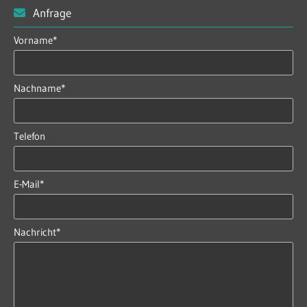
Anfrage

Vorname*
Nachname*
Telefon
E-Mail*
Nachricht*