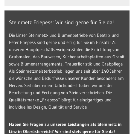
Steinmetz Friepess: Wir sind gerne für Sie da!
Die Linzer Steinmetz- und Blumenbetriebe von Beatrix und
Peter Friepess sind gerne und eifrig für Sie im Einsatz! Zu
unseren Hauptgeschäftszweigen zählen die Errichtung von
Grabmalen, das Bauwesen, Küchenarbeitsplatten aus Granit
sowie Blumenarrangements, Trauerfloristik und Grabpflege.
Als Steinmetzmeisterbetrieb liegen uns seit über 140 Jahren
die Wünsche und Bedürfnisse unserer Kunden besonders am
Herzen. Seit über einem Jahrhundert haben wir uns der
Bearbeitung und Fertigung von Stein verschrieben. Die
Qualitätsmarke „Friepess“ bürgt für einzigartiges und
individuelles Design, Qualität und Service.
Haben Sie Fragen zu unseren Leistungen als Steinmetz in
Linz in Oberösterreich? Wir sind stets gerne für Sie da!